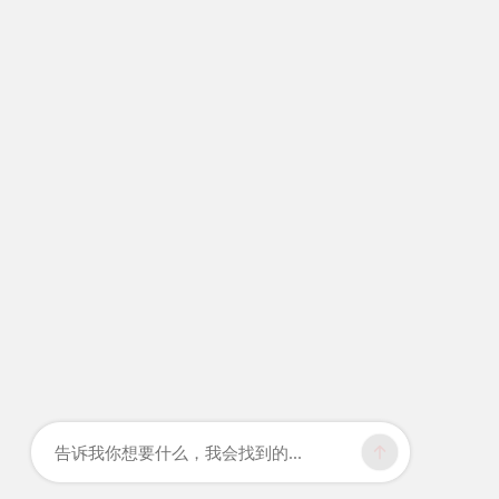
告诉我你想要什么，我会找到的...