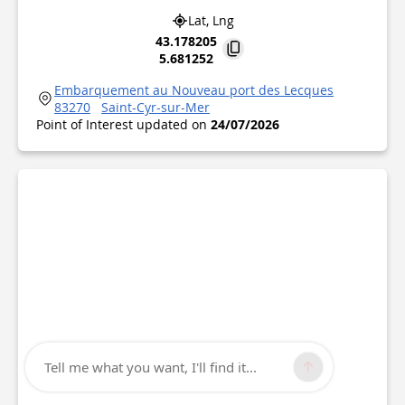
Lat, Lng
43.178205
5.681252
Embarquement au Nouveau port des Lecques
83270
Saint-Cyr-sur-Mer
Point of Interest updated on
24/07/2026
Tell me what you want, I'll find it...