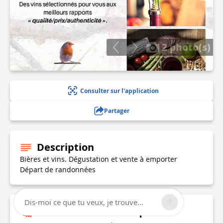
2 photo(s)
Consulter sur l'application
Partager
Description
Bières et vins. Dégustation et vente à emporter
Départ de randonnées
Dis-moi ce que tu veux, je trouve...
Informations techniques