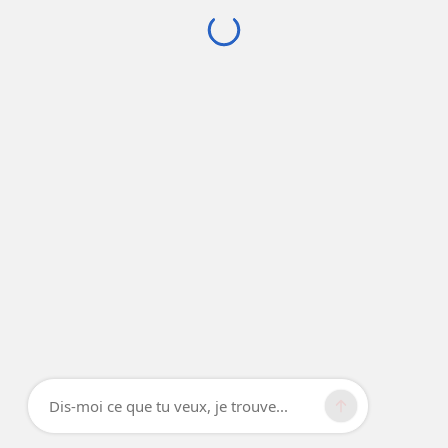
Dis-moi ce que tu veux, je trouve...