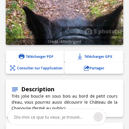
5 photo(s)
Crédit : MBellingard
Télécharger PDF
Télécharger GPX
Consulter sur l'application
Partager
Description
Très jolie boucle en sous bois au bord de petit cours
d'eau, vous pourrez aussi découvrir le Château de la
Chapoulie (fermé au public)
Dis-moi ce que tu veux, je trouve...