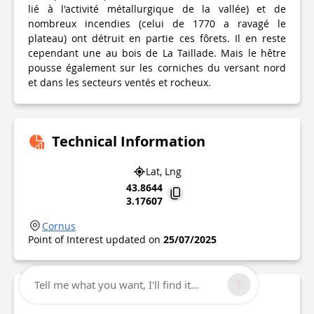
lié à l'activité métallurgique de la vallée) et de
nombreux incendies (celui de 1770 a ravagé le
plateau) ont détruit en partie ces fôrets. Il en reste
cependant une au bois de La Taillade. Mais le hêtre
pousse également sur les corniches du versant nord
et dans les secteurs ventés et rocheux.
Technical Information
Lat, Lng
43.8644
3.17607
Cornus
Point of Interest updated on
25/07/2025
Tell me what you want, I'll find it...