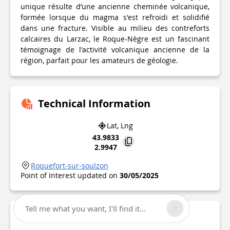
unique résulte d’une ancienne cheminée volcanique,
formée lorsque du magma s'est refroidi et solidifié
dans une fracture. Visible au milieu des contreforts
calcaires du Larzac, le Roque-Nègre est un fascinant
témoignage de l'activité volcanique ancienne de la
région, parfait pour les amateurs de géologie.
Technical Information
Lat, Lng
43.9833
2.9947
Roquefort-sur-soulzon
Point of Interest updated on
30/05/2025
Tell me what you want, I'll find it...