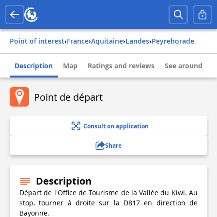
Point of interest
›
france
›
aquitaine
›
landes
›
peyrehorade
Description
Map
Ratings and reviews
See around
Point de départ
Consult on application
Share
Description
Départ de l'Office de Tourisme de la Vallée du Kiwi. Au
stop, tourner à droite sur la D817 en direction de
Bayonne.