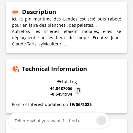
Description
Ici, le pin maritime des Landes est scié puis raboté
pour en faire des planches , des palettes...
Autrefois les scieries étaient mobiles, elles se
déplaçaient sur les lieux de coupe. Ecoutez Jean-
Claude Taris, sylviculteur.....
Technical Information
Lat, Lng
44.0487056
-0.6491994
Point of Interest updated on
19/06/2025
Tell me what you want, I'll find it...