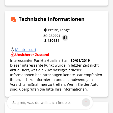
Technische Informationen
Breite, Länge
50.232921
3.450151
Montrecourt
Unsicherer Zustand
Interessanter Punkt aktualisiert am
30/01/2019
Dieser interessante Punkt wurde in letzter Zeit nicht
aktualisiert, was die Zuverlässigkeit dieser
Informationen beeinträchtigen könnte. Wir empfehlen
Ihnen, sich zu informieren und alle notwendigen
Vorsichtsmaßnahmen zu treffen. Wenn Sie der Autor
sind, überprüfen Sie bitte Ihre Informationen.
Sag mir, was du willst, ich finde es...