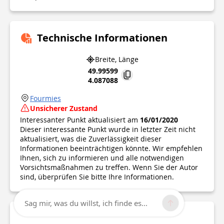
Technische Informationen
Breite, Länge
49.99599
4.087088
Fourmies
Unsicherer Zustand
Interessanter Punkt aktualisiert am
16/01/2020
Dieser interessante Punkt wurde in letzter Zeit nicht
aktualisiert, was die Zuverlässigkeit dieser
Informationen beeinträchtigen könnte. Wir empfehlen
Ihnen, sich zu informieren und alle notwendigen
Vorsichtsmaßnahmen zu treffen. Wenn Sie der Autor
sind, überprüfen Sie bitte Ihre Informationen.
Sag mir, was du willst, ich finde es...