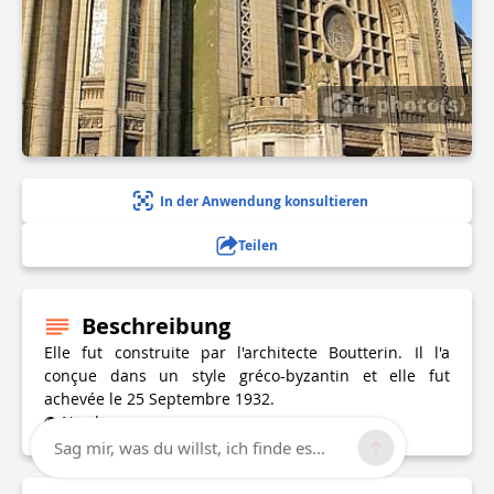
1 photo(s)
In der Anwendung konsultieren
Teilen
Beschreibung
Elle fut construite par l'architecte Boutterin. Il l'a
conçue dans un style gréco-byzantin et elle fut
achevée le 25 Septembre 1932.
© Nordmag
Sag mir, was du willst, ich finde es...