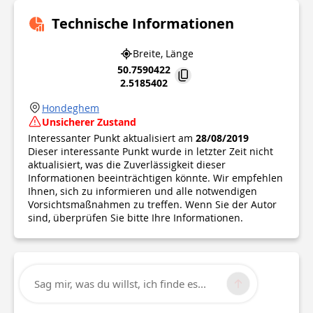
Technische Informationen
Breite, Länge
50.7590422
2.5185402
Hondeghem
Unsicherer Zustand
Interessanter Punkt aktualisiert am
28/08/2019
Dieser interessante Punkt wurde in letzter Zeit nicht
aktualisiert, was die Zuverlässigkeit dieser
Informationen beeinträchtigen könnte. Wir empfehlen
Ihnen, sich zu informieren und alle notwendigen
Vorsichtsmaßnahmen zu treffen. Wenn Sie der Autor
sind, überprüfen Sie bitte Ihre Informationen.
Sag mir, was du willst, ich finde es...