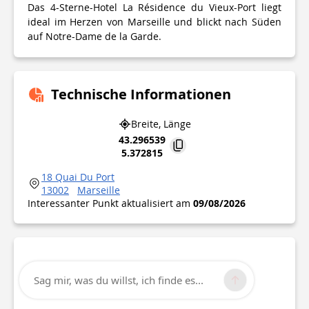
Das 4-Sterne-Hotel La Résidence du Vieux-Port liegt
ideal im Herzen von Marseille und blickt nach Süden
auf Notre-Dame de la Garde.
Technische Informationen
Breite, Länge
43.296539
5.372815
18 Quai Du Port
13002
Marseille
Interessanter Punkt aktualisiert am
09/08/2026
Sag mir, was du willst, ich finde es...