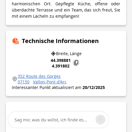
harmonischen Ort. Gepflegte Küche, offene oder
überdachte Terrasse und ein Team, das sich freut, Sie
mit einem Lächeln zu empfangen!
Technische Informationen
Breite, Länge
44.398881
4.391802
352 Route des Gorges
07150
Vallon-Pont-d'Arc
Interessanter Punkt aktualisiert am
20/12/2025
Sag mir, was du willst, ich finde es...