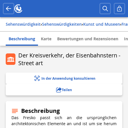
Sehenswürdigkeit
›
Sehenswürdigkeiten
›
Kunst und Museen
›
fr
Beschreibung
Karte
Bewertungen und Rezensionen
I
Der Kreisverkehr, der Eisenbahnstern -
Street art
In der Anwendung konsultieren
Teilen
Beschreibung
Das Fresko passt sich an die ursprünglichen
architektonischen Elemente an und ist um sie herum