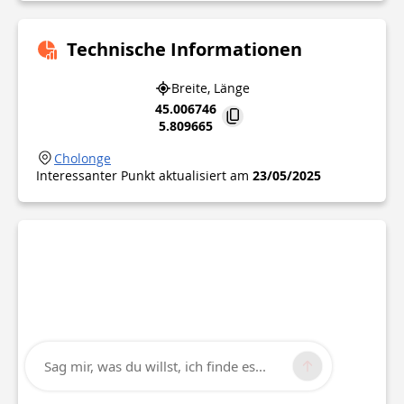
Technische Informationen
Breite, Länge
45.006746
5.809665
Cholonge
Interessanter Punkt aktualisiert am
23/05/2025
Sag mir, was du willst, ich finde es...