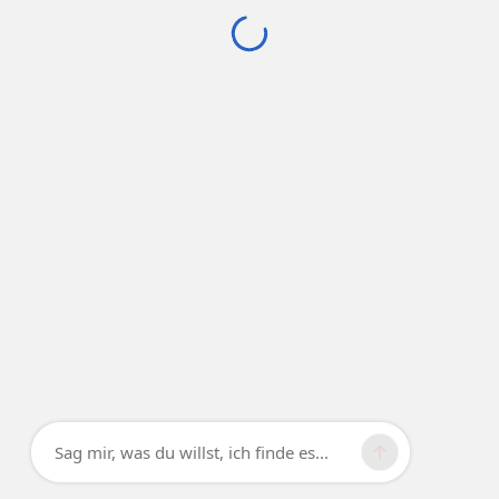
Sag mir, was du willst, ich finde es...