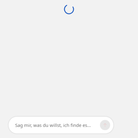
Sag mir, was du willst, ich finde es...