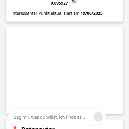
0.095927
Interessanter Punkt aktualisiert am
19/06/2025
Sag mir, was du willst, ich finde es...