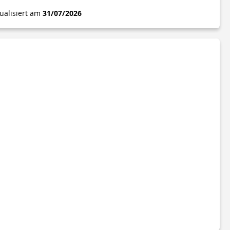
tualisiert am
31/07/2026