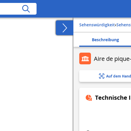
Sehenswürdigkeit
›
Sehen
Beschreibung
Aire de pique
Auf dem Hand
Technische 