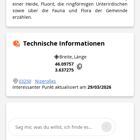
einer Heide, Fluorit, die ringförmigen Unterirdischen
sowie über die Fauna und Flora der Gemeinde
erzählen.
Technische Informationen
Breite, Länge
46.09757
3.637275
03250
Nizerolles
Interessanter Punkt aktualisiert am
29/03/2026
Sag mir, was du willst, ich finde es...