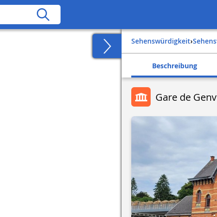
Sehenswürdigkeit
›
Sehen
Beschreibung
Gare de Genv