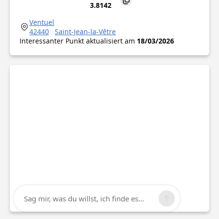
3.8142
Ventuel
42440
Saint-Jean-la-Vêtre
Interessanter Punkt aktualisiert am
18/03/2026
Sag mir, was du willst, ich finde es...