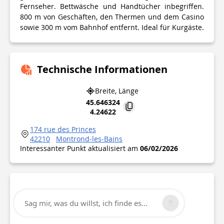
Fernseher. Bettwäsche und Handtücher inbegriffen.
800 m von Geschäften, den Thermen und dem Casino
sowie 300 m vom Bahnhof entfernt. Ideal für Kurgäste.
Technische Informationen
Breite, Länge
45.646324
4.24622
174 rue des Princes
42210
Montrond-les-Bains
Interessanter Punkt aktualisiert am
06/02/2026
Sag mir, was du willst, ich finde es...