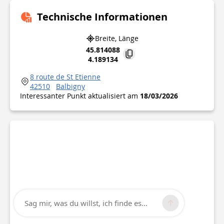
Technische Informationen
Breite, Länge
45.814088
4.189134
8 route de St Etienne
42510
Balbigny
Interessanter Punkt aktualisiert am
18/03/2026
Sag mir, was du willst, ich finde es...