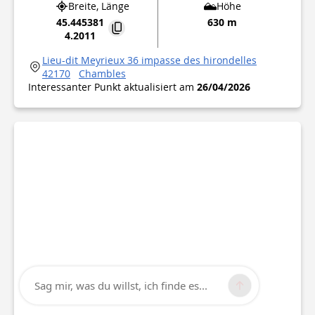
Breite, Länge
Höhe
45.445381
630 m
4.2011
Lieu-dit Meyrieux 36 impasse des hirondelles
42170
Chambles
Interessanter Punkt aktualisiert am
26/04/2026
Sag mir, was du willst, ich finde es...