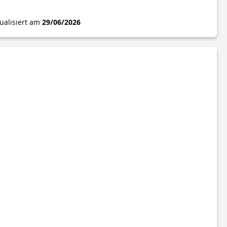
tualisiert am
29/06/2026