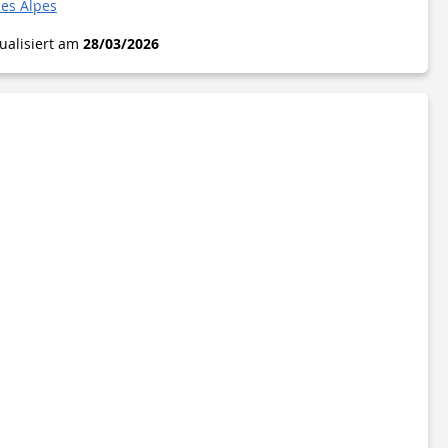
es Alpes
tualisiert am
28/03/2026