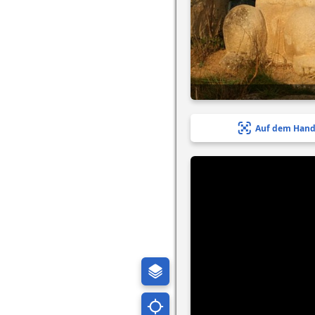
Auf dem Hand