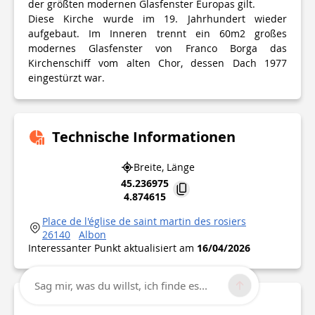
der größten modernen Glasfenster Europas gilt.
Diese Kirche wurde im 19. Jahrhundert wieder
aufgebaut. Im Inneren trennt ein 60m2 großes
modernes Glasfenster von Franco Borga das
Kirchenschiff vom alten Chor, dessen Dach 1977
eingestürzt war.
Technische Informationen
Breite, Länge
45.236975
4.874615
Place de l'église de saint martin des rosiers
26140
Albon
Interessanter Punkt aktualisiert am
16/04/2026
Sag mir, was du willst, ich finde es...