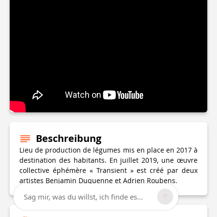
Beschreibung
Lieu de production de légumes mis en place en 2017 à
destination des habitants. En juillet 2019, une œuvre
collective éphémère « Transient » est créé par deux
artistes Benjamin Duquenne et Adrien Roubens.
Sag mir, was du willst, ich finde es...