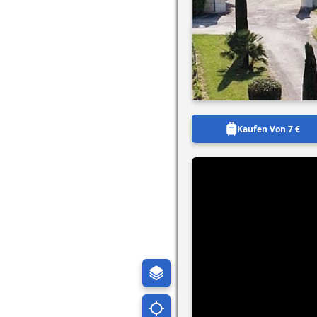
Kaufen Von 7 €