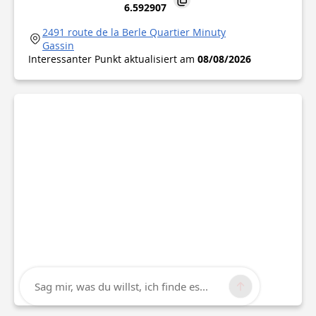
6.592907
2491 route de la Berle Quartier Minuty
Gassin
Interessanter Punkt aktualisiert am
08/08/2026
Sag mir, was du willst, ich finde es...