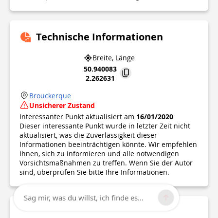
Technische Informationen
Breite, Länge
50.940083
2.262631
Brouckerque
Unsicherer Zustand
Interessanter Punkt aktualisiert am
16/01/2020
Dieser interessante Punkt wurde in letzter Zeit nicht
aktualisiert, was die Zuverlässigkeit dieser
Informationen beeinträchtigen könnte. Wir empfehlen
Ihnen, sich zu informieren und alle notwendigen
Vorsichtsmaßnahmen zu treffen. Wenn Sie der Autor
sind, überprüfen Sie bitte Ihre Informationen.
Sag mir, was du willst, ich finde es...