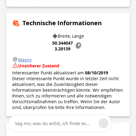
Technische Informationen
Breite, Länge
50.344047
3.20139
Masny
Unsicherer Zustand
Interessanter Punkt aktualisiert am
08/10/2019
Dieser interessante Punkt wurde in letzter Zeit nicht
aktualisiert, was die Zuverlässigkeit dieser
Informationen beeinträchtigen könnte. Wir empfehlen
Ihnen, sich zu informieren und alle notwendigen
Vorsichtsmaßnahmen zu treffen. Wenn Sie der Autor
sind, überprüfen Sie bitte Ihre Informationen.
Sag mir, was du willst, ich finde es...