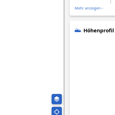
Mehr anzeigen
Höhenprofil