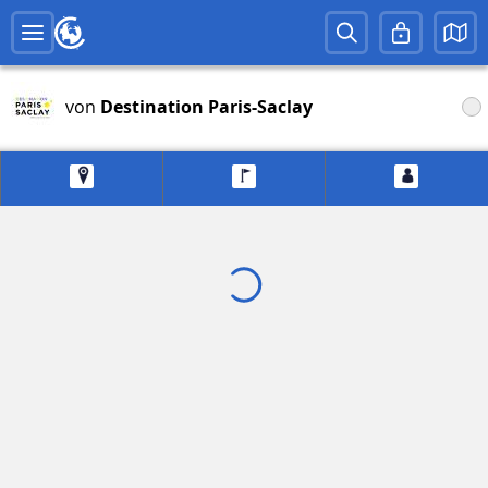
von
Destination Paris-Saclay