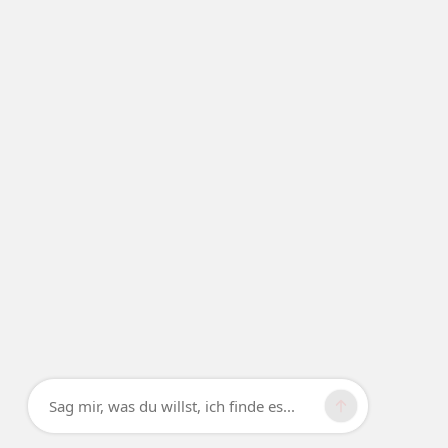
Sag mir, was du willst, ich finde es...