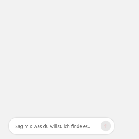
Sag mir, was du willst, ich finde es...