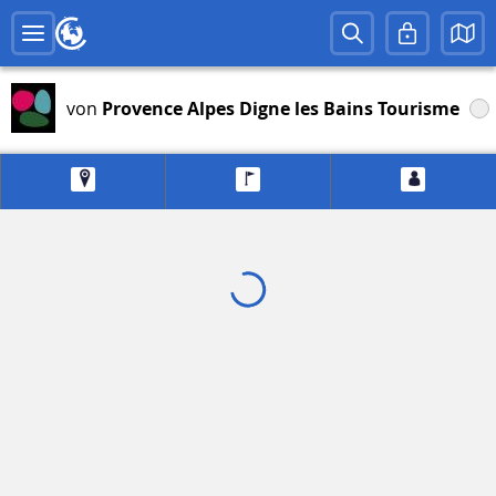
von
Provence Alpes Digne les Bains Tourisme