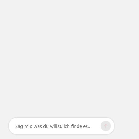
Sag mir, was du willst, ich finde es...