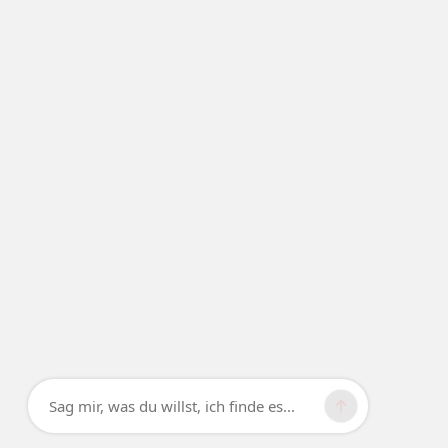
Sag mir, was du willst, ich finde es...