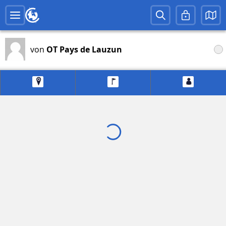
von
OT Pays de Lauzun