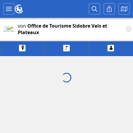
von
Office de Tourisme Sidobre Vals et
Plateaux