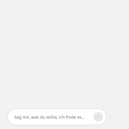
Sag mir, was du willst, ich finde es...